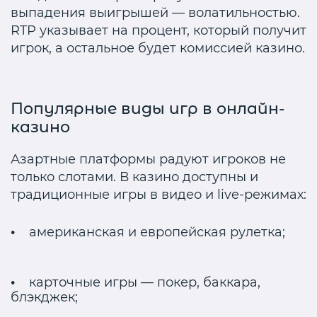
выпадения выигрышей — волатильностью.
RTP указывает на процент, который получит
игрок, а остальное будет комиссией казино.
Популярные виды игр в онлайн-
казино
Азартные платформы радуют игроков не
только слотами. В казино доступны и
традиционные игры в видео и live-режимах:
американская и европейская рулетка;
карточные игры — покер, баккара,
блэкджек;