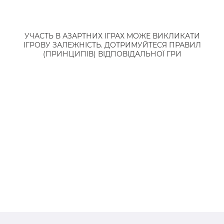
УЧАСТЬ В АЗАРТНИХ ІГРАХ МОЖЕ ВИКЛИКАТИ
ІГРОВУ ЗАЛЕЖНІСТЬ. ДОТРИМУЙТЕСЯ ПРАВИЛ
(ПРИНЦИПІВ) ВІДПОВІДАЛЬНОЇ ГРИ
Онлайн казино