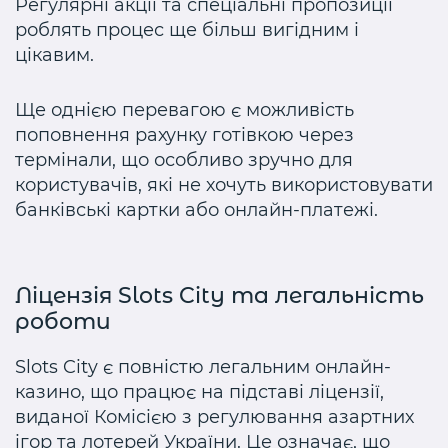
Регулярні акції та спеціальні пропозиції
роблять процес ще більш вигідним і
цікавим.
Ще однією перевагою є можливість
поповнення рахунку готівкою через
термінали, що особливо зручно для
користувачів, які не хочуть використовувати
банківські картки або онлайн-платежі.
Ліцензія Slots City та легальність
роботи
Slots City є повністю легальним онлайн-
казино, що працює на підставі ліцензії,
виданої Комісією з регулювання азартних
ігор та лотерей України. Це означає, що