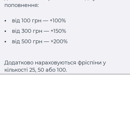
поповнення:
від 100 грн — +100%
від 300 грн — +150%
від 500 грн — +200%
Додатково нараховуються фріспіни у
кількості 25, 50 або 100.
Як активувати та відіграти
бонуси
Бонуси активуються автоматично після
внесення депозиту.