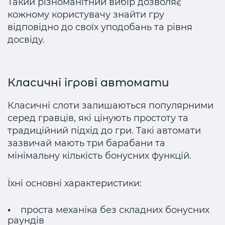
Такий різноманітний вибір дозволяє
кожному користувачу знайти гру
відповідно до своїх уподобань та рівня
досвіду.
Класичні ігрові автомати
Класичні слоти залишаються популярними
серед гравців, які цінують простоту та
традиційний підхід до гри. Такі автомати
зазвичай мають три барабани та
мінімальну кількість бонусних функцій.
Їхні основні характеристики:
проста механіка без складних бонусних
раундів