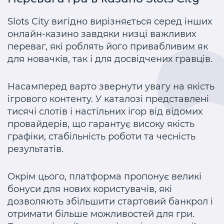
Slots City вигідно вирізняється серед інших
онлайн-казино завдяки низці важливих
переваг, які роблять його привабливим як
для новачків, так і для досвідчених гравців.
Насамперед варто звернути увагу на якість
ігрового контенту. У каталозі представлені
тисячі слотів і настільних ігор від відомих
провайдерів, що гарантує високу якість
графіки, стабільність роботи та чесність
результатів.
Окрім цього, платформа пропонує великі
бонуси для нових користувачів, які
дозволяють збільшити стартовий банкрол і
отримати більше можливостей для гри.