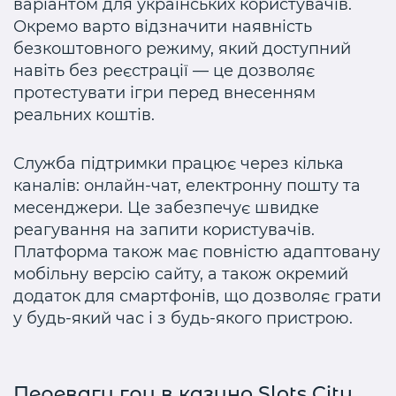
варіантом для українських користувачів.
Окремо варто відзначити наявність
безкоштовного режиму, який доступний
навіть без реєстрації — це дозволяє
протестувати ігри перед внесенням
реальних коштів.
Служба підтримки працює через кілька
каналів: онлайн-чат, електронну пошту та
месенджери. Це забезпечує швидке
реагування на запити користувачів.
Платформа також має повністю адаптовану
мобільну версію сайту, а також окремий
додаток для смартфонів, що дозволяє грати
у будь-який час і з будь-якого пристрою.
Переваги гри в казино Slots City