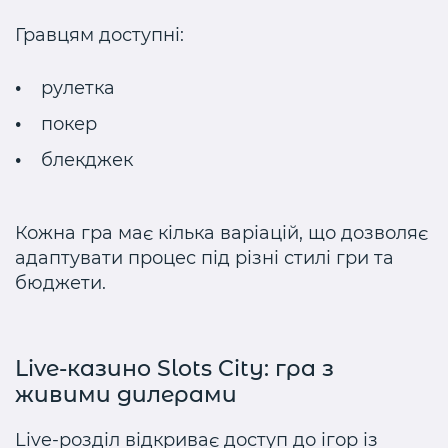
Гравцям доступні:
рулетка
покер
блекджек
Кожна гра має кілька варіацій, що дозволяє
адаптувати процес під різні стилі гри та
бюджети.
Live-казино Slots City: гра з
живими дилерами
Live-розділ відкриває доступ до ігор із